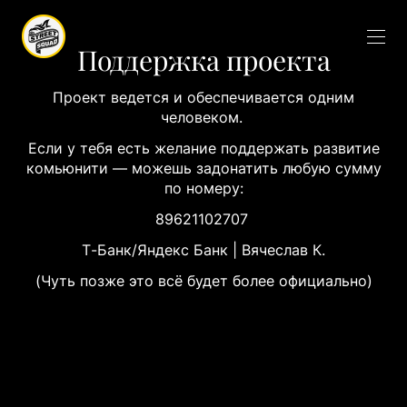
Поддержка проекта
Проект ведется и обеспечивается одним
человеком.
Если у тебя есть желание поддержать развитие
комьюнити — можешь задонатить любую сумму
по номеру:
89621102707
Т-Банк/Яндекс Банк | Вячеслав К.
(Чуть позже это всё будет более официально)