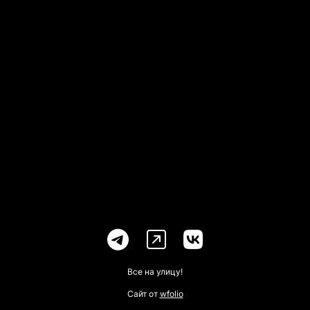
Все на улицу!
Сайт от
wfolio