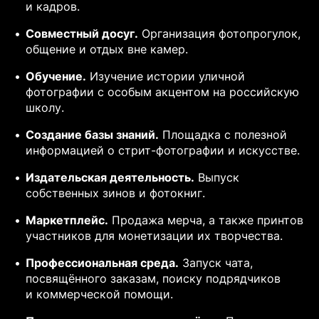
и кадров.
Совместный досуг.
Организация фотопрогулок,
общение и отдых вне камер.
Обучение.
Изучение истории уличной
фотографии с особым акцентом на российскую
школу.
Создание базы знаний.
Площадка с полезной
информацией о стрит-фотографии и искусстве.
Издательская деятельность.
Выпуск
собственных зинов и фотокниг.
Маркетплейс.
Продажа мерча, а также принтов
участников для монетизации их творчества.
Профессиональная среда.
Запуск чата,
посвящённого заказам, поиску подрядчиков
и коммерческой помощи.