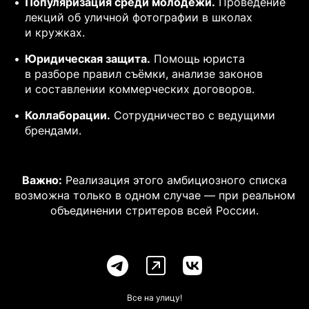
Популяризация среди молодёжи.
Проведение
лекций об уличной фотографии в школах
и кружках.
Юридическая защита.
Помощь юриста
в разборе правил съёмки, анализе законов
и составлении коммерческих договоров.
Коллаборации.
Сотрудничество с ведущими
брендами.
Важно:
Реализация этого амбициозного списка
возможна только в одном случае — при реальном
объединении стритеров всей России.
Все на улицу!