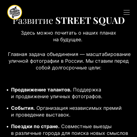
Развитие
STREET SQUAD
Здесь можно почитать о наших планах
на будущее.
Главная задача объединения — масштабирование
уличной фотографии в России. Мы ставим перед
собой долгосрочные цели:
Продвижение талантов.
Поддержка
и продвижение уличных фотографов.
События.
Организация независимых премий
и проведение выставок.
Поездки по стране.
Совместные выезды
в различные города для поиска новых смыслов